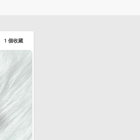
1 個收藏