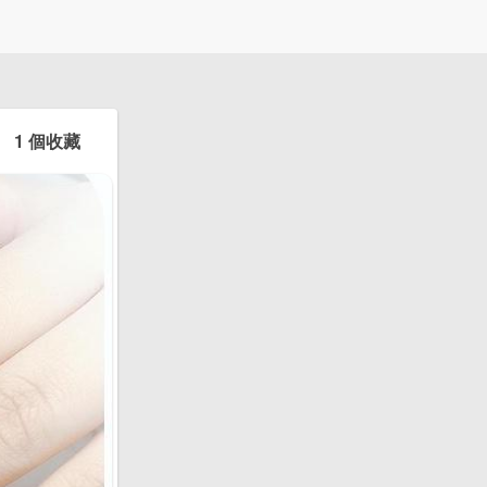
1 個收藏