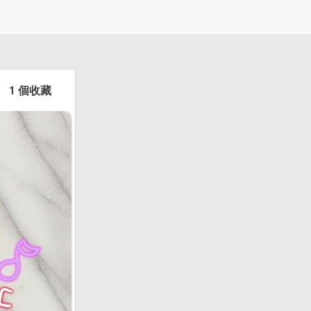
1 個收藏