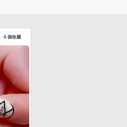
0 個收藏