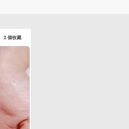
2 個收藏