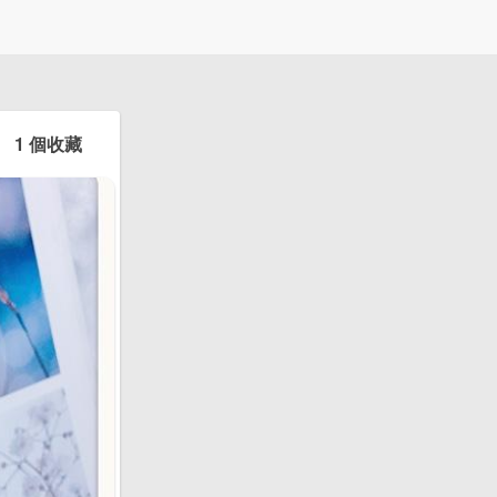
1 個收藏