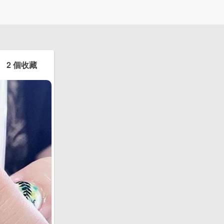
2 個收藏