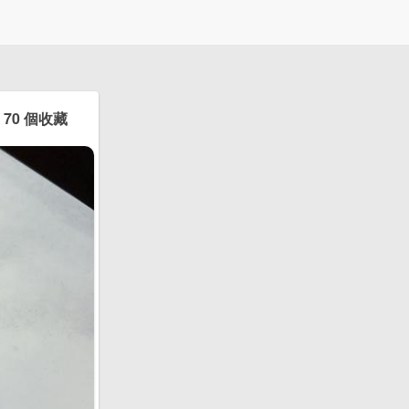
70 個收藏