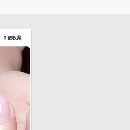
3 個收藏