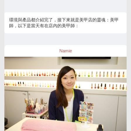
環境與產品都介紹完了，接下來就是美甲店的靈魂：美甲
師，以下是當天有在店內的美甲師：
Namie