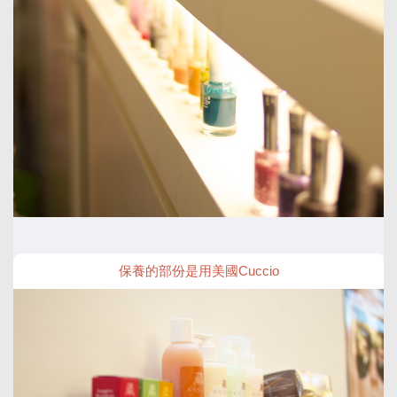
保養的部份是用美國Cuccio