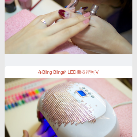
在Bling Bling的LED機器裡照光