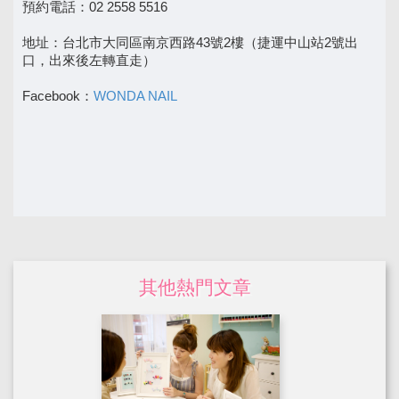
預約電話：02 2558 5516
地址：台北市大同區南京西路43號2樓（捷運中山站2號出
口，出來後左轉直走）
Facebook：
WONDA NAIL
其他熱門文章