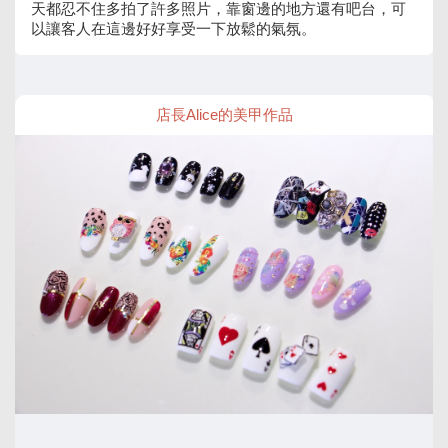
天都忍不住多拍了許多照片，靠窗邊的地方還有吧台，可
以讓客人在這邊好好享受一下放鬆的氣氛。
店長Alice的美甲作品