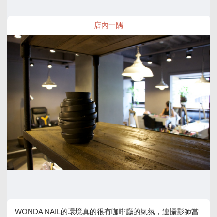
店內一隅
WONDA NAIL的環境真的很有咖啡廳的氣氛，連攝影師當