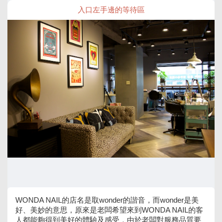
入口左手邊的等待區
WONDA NAIL的店名是取wonder的諧音，而wonder是美
好、美妙的意思，原來是老闆希望來到WONDA NAIL的客
人都能夠得到美好的體驗及感受，由於老闆對服務品質要