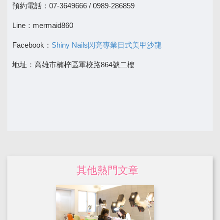
預約電話：07-3649666 / 0989-286859
Line：mermaid860
Facebook：
Shiny Nails閃亮專業日式美甲沙龍
地址：高雄市楠梓區軍校路864號二樓
其他熱門文章