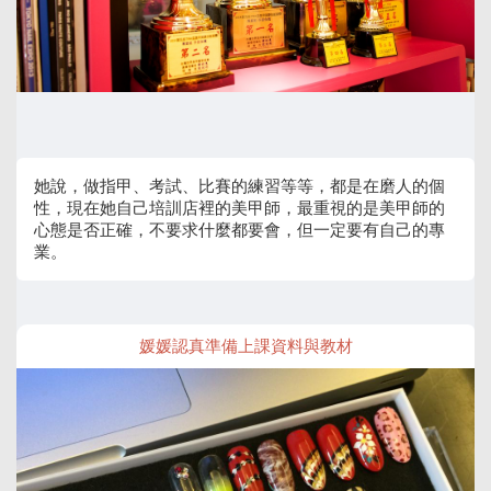
她說，做指甲、考試、比賽的練習等等，都是在磨人的個
性，現在她自己培訓店裡的美甲師，最重視的是美甲師的
心態是否正確，不要求什麼都要會，但一定要有自己的專
業。
媛媛認真準備上課資料與教材