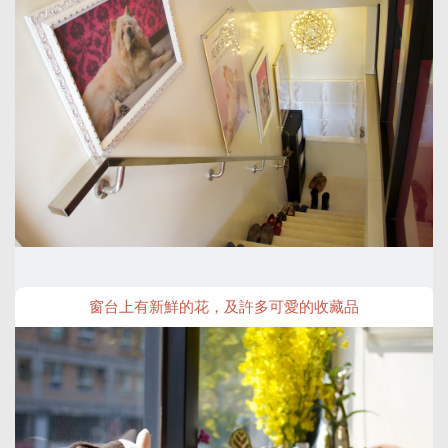
窗台上有新鮮的花，及許多可愛的收藏品