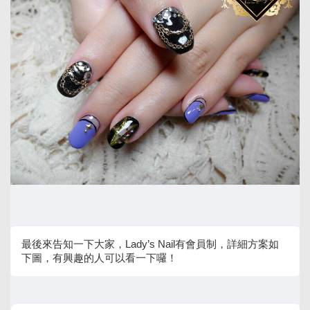
最後來告知一下大家，Lady’s Nail有會員制，詳細方案如
下圖，有興趣的人可以看一下囉！