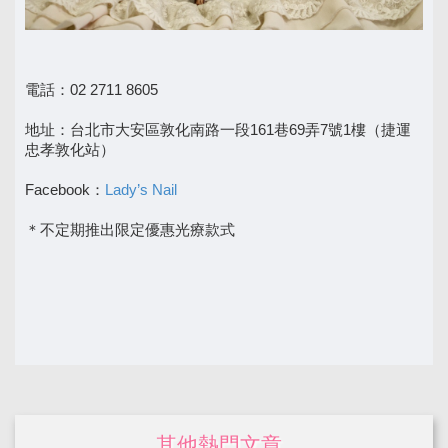
電話：02 2711 8605
地址：台北市大安區敦化南路一段161巷69弄7號1樓（捷運
忠孝敦化站）
Facebook：
Lady’s Nail
＊不定期推出限定優惠光療款式
其他熱門文章